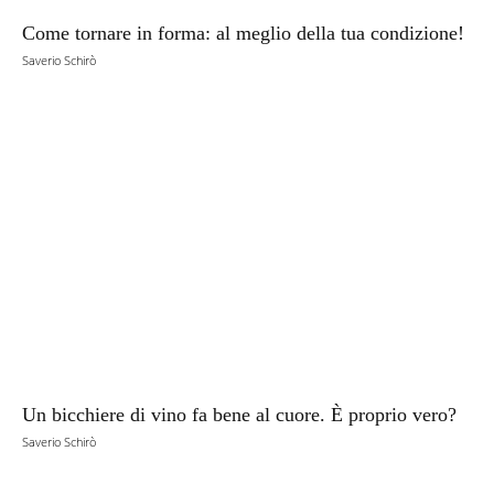
Come tornare in forma: al meglio della tua condizione!
Saverio Schirò
Un bicchiere di vino fa bene al cuore. È proprio vero?
Saverio Schirò