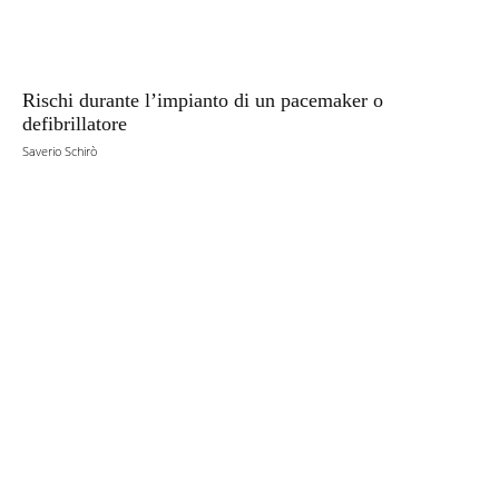
Rischi durante l’impianto di un pacemaker o
defibrillatore
Saverio Schirò