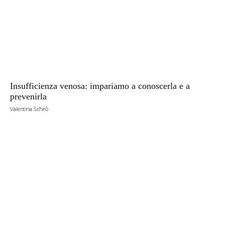
Insufficienza venosa: impariamo a conoscerla e a
prevenirla
Valentina Schirò