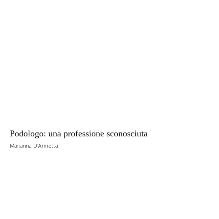
Podologo: una professione sconosciuta
Marianna D'Armetta