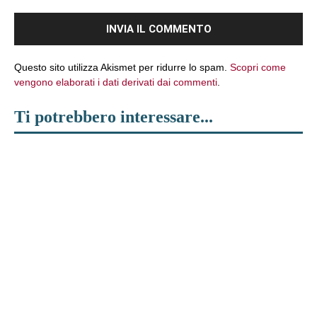
Questo sito utilizza Akismet per ridurre lo spam.
Scopri come
vengono elaborati i dati derivati dai commenti
.
Ti potrebbero interessare...