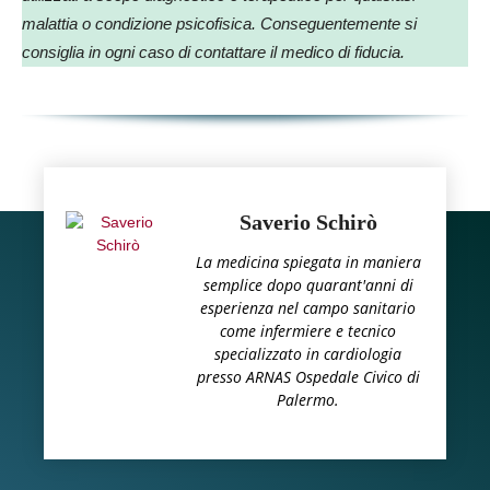
malattia o condizione psicofisica. Conseguentemente si
consiglia in ogni caso di contattare il medico di fiducia.
Saverio Schirò
La medicina spiegata in maniera
semplice dopo quarant'anni di
esperienza nel campo sanitario
come infermiere e tecnico
specializzato in cardiologia
presso ARNAS Ospedale Civico di
Palermo.