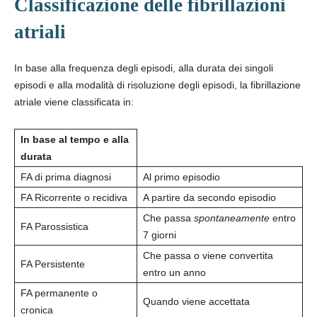
Classificazione delle fibrillazioni
atriali
In base alla frequenza degli episodi, alla durata dei singoli
episodi e alla modalità di risoluzione degli episodi, la fibrillazione
atriale viene classificata in:
In base al tempo e alla
durata
FA di prima diagnosi
Al primo episodio
FA Ricorrente o recidiva
A partire da secondo episodio
Che passa
spontaneamente
entro
FA Parossistica
7 giorni
Che passa o viene convertita
FA Persistente
entro un anno
FA permanente o
Quando viene accettata
cronica