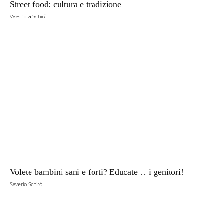
Street food: cultura e tradizione
Valentina Schirò
Volete bambini sani e forti? Educate… i genitori!
Saverio Schirò